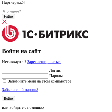
Партнерам24
Найти
Войти на сайт
Нет аккаунта?
Зарегистрироваться
Логин:
Пароль:
Запомнить меня на этом компьютере
Забыли свой пароль?
или войдите с помощью