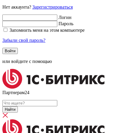
Нет аккаунта?
Зарегистрироваться
Логин
Пароль
Запомнить меня на этом компьютере
Забыли свой пароль?
или войдите с помощью
Партнерам24
Найти