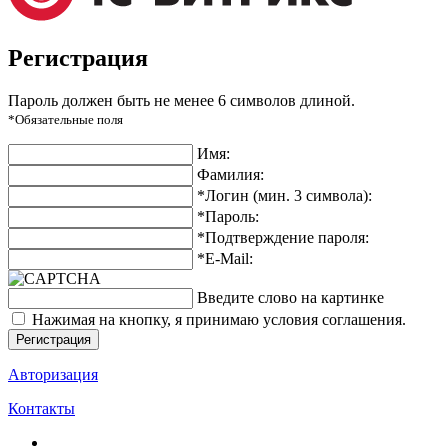
Регистрация
Пароль должен быть не менее 6 символов длиной.
*Обязательные поля
Имя:
Фамилия:
*Логин (мин. 3 символа):
*Пароль:
*Подтверждение пароля:
*E-Mail:
Введите слово на картинке
Нажимая на кнопку, я принимаю условия соглашения.
Авторизация
Контакты