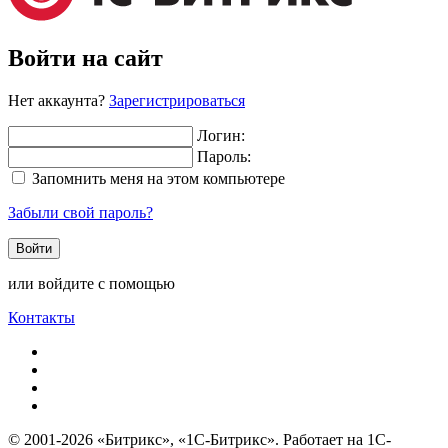
Войти на сайт
Нет аккаунта?
Зарегистрироваться
Логин:
Пароль:
Запомнить меня на этом компьютере
Забыли свой пароль?
или войдите с помощью
Контакты
© 2001-2026 «Битрикс», «1С-Битрикс». Работает на 1С-