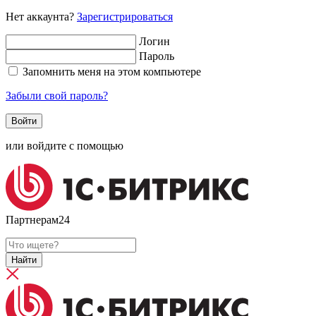
Нет аккаунта?
Зарегистрироваться
Логин
Пароль
Запомнить меня на этом компьютере
Забыли свой пароль?
или войдите с помощью
Партнерам24
Найти