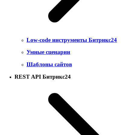
Low-code инструменты Битрикс24
Умные сценарии
Шаблоны сайтов
REST API Битрикс24