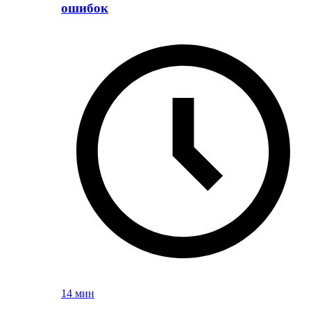
ошибок
14 мин