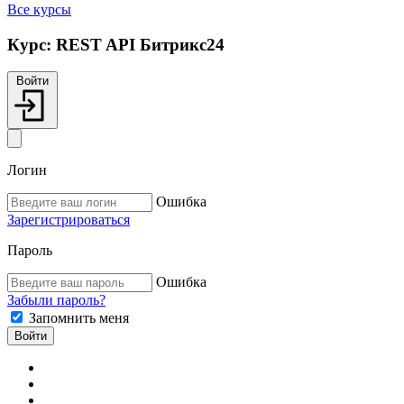
Все курсы
Курс:
REST API Битрикс24
Войти
Логин
Ошибка
Зарегистрироваться
Пароль
Ошибка
Забыли пароль?
Запомнить меня
Войти