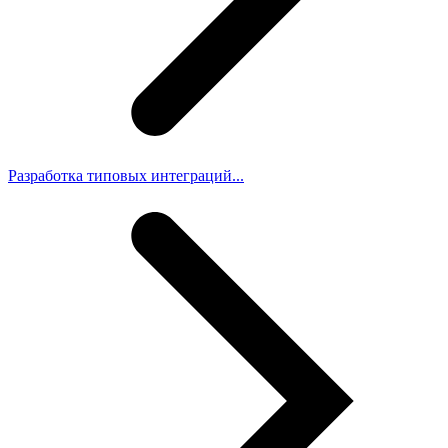
Разработка типовых интеграций...