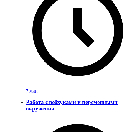
7 мин
Работа с вебхуками и переменными
окружения