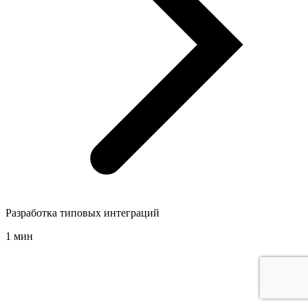
Разработка типовых интеграций
1 мин