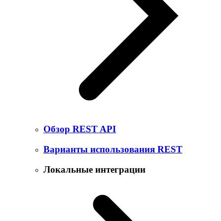
Обзор REST API
Варианты использования REST
Локальные интеграции