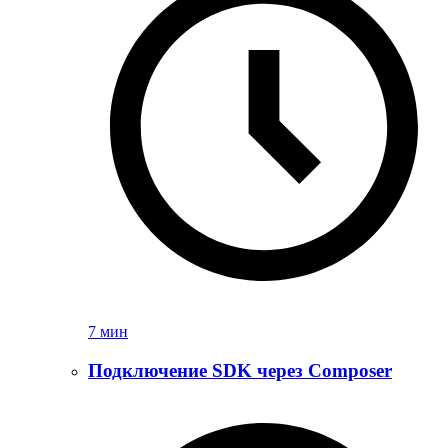
7 мин
Подключение SDK через Composer