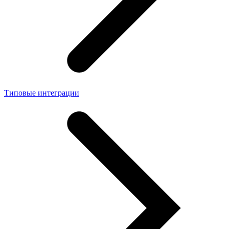
Типовые интеграции