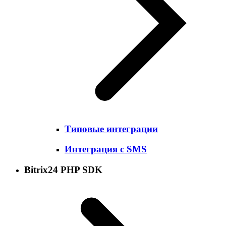
Типовые интеграции
Интеграция с SMS
Bitrix24 PHP SDK