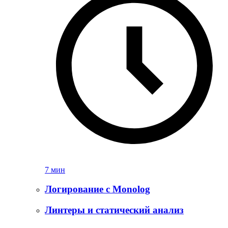
7 мин
Логирование с Monolog
Линтеры и статический анализ