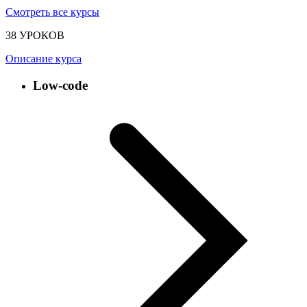
Смотреть все курсы
38 УРОКОВ
Описание курса
Low-code