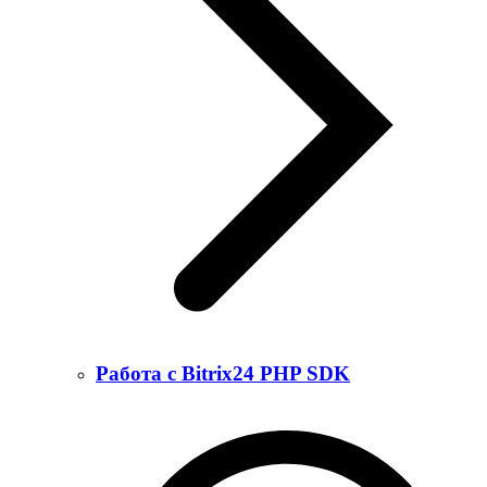
Работа с Bitrix24 PHP SDK