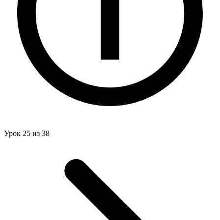
Урок 25 из 38