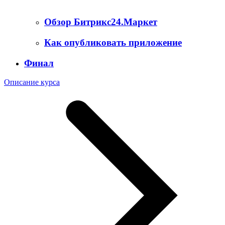
Обзор Битрикс24.Маркет
Как опубликовать приложение
Финал
Описание курса