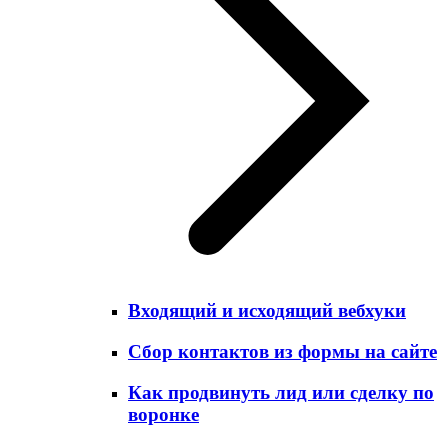
Входящий и исходящий вебхуки
Сбор контактов из формы на сайте
Как продвинуть лид или сделку по
воронке