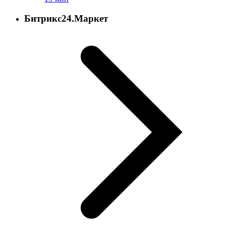
Битрикс24.Маркет