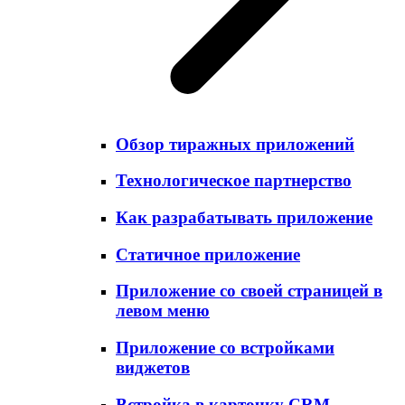
Обзор тиражных приложений
Технологическое партнерство
Как разрабатывать приложение
Статичное приложение
Приложение со своей страницей в
левом меню
Приложение со встройками
виджетов
Встройка в карточку CRM