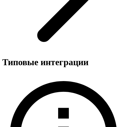
Типовые интеграции