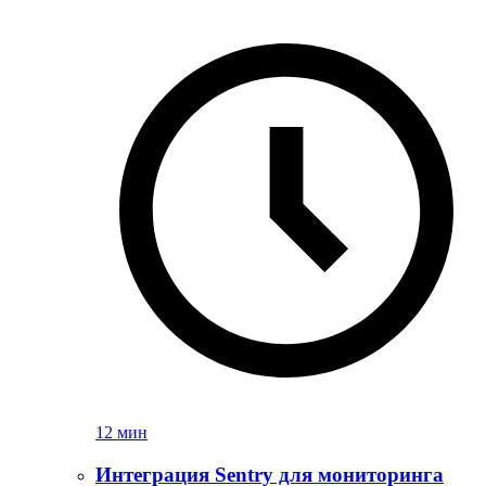
12 мин
Интеграция Sentry для мониторинга