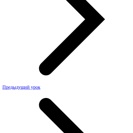
Предыдущий урок