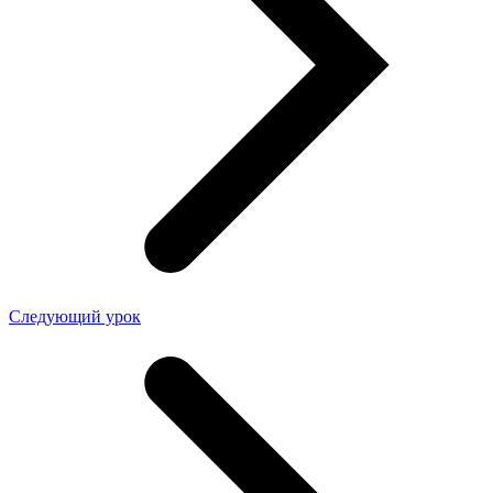
Следующий урок