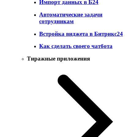
Импорт данных в Б24
Автоматические задачи
сотрудникам
Встройка виджета в Битрикс24
Как сделать своего чатбота
Тиражные приложения