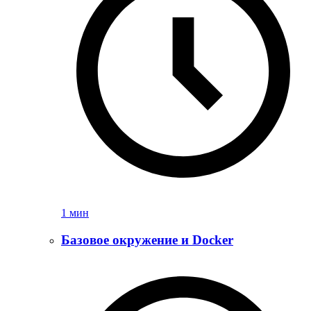
1 мин
Базовое окружение и Docker