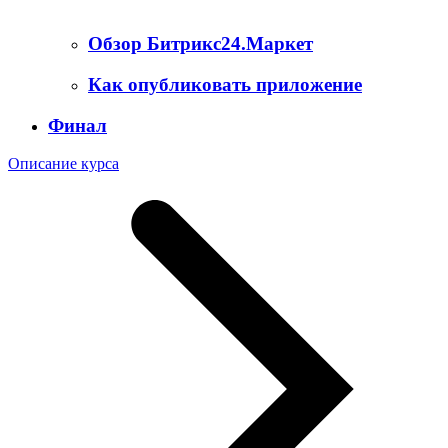
Обзор Битрикс24.Маркет
Как опубликовать приложение
Финал
Описание курса