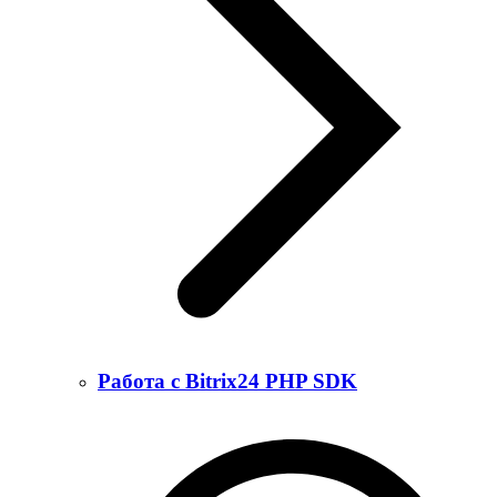
Работа с Bitrix24 PHP SDK