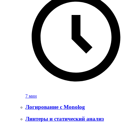
7 мин
Логирование с Monolog
Линтеры и статический анализ