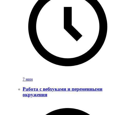
7 мин
Работа с вебхуками и переменными
окружения