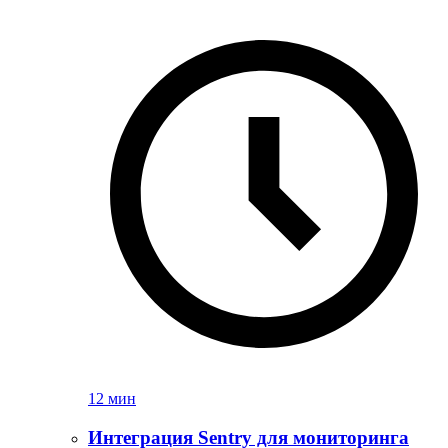
12 мин
Интеграция Sentry для мониторинга