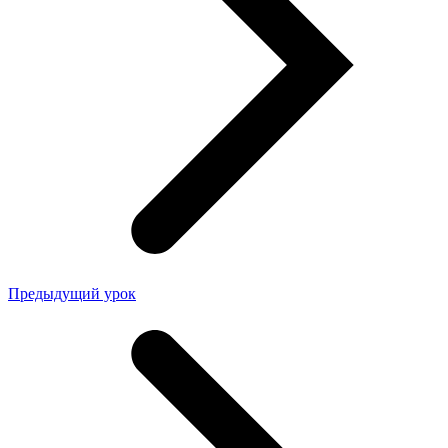
Предыдущий урок