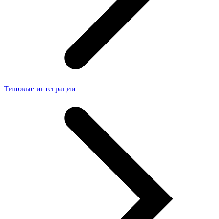
Типовые интеграции