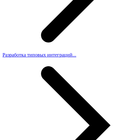
Разработка типовых интеграций...