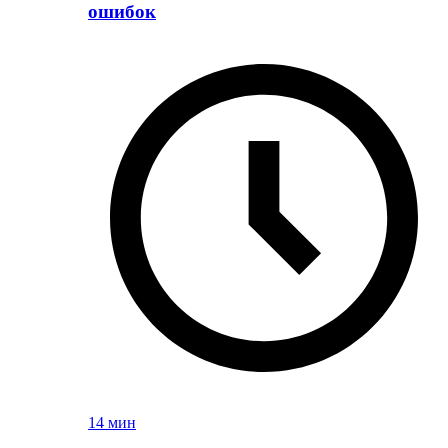
ошибок
14 мин