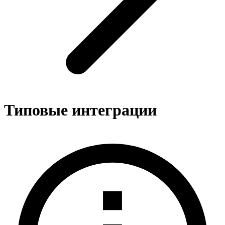
Типовые интеграции