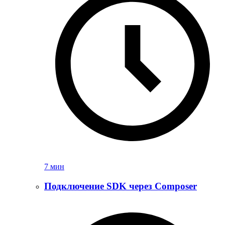
7 мин
Подключение SDK через Composer