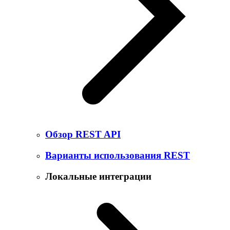
Обзор REST API
Варианты использования REST
Локальные интеграции