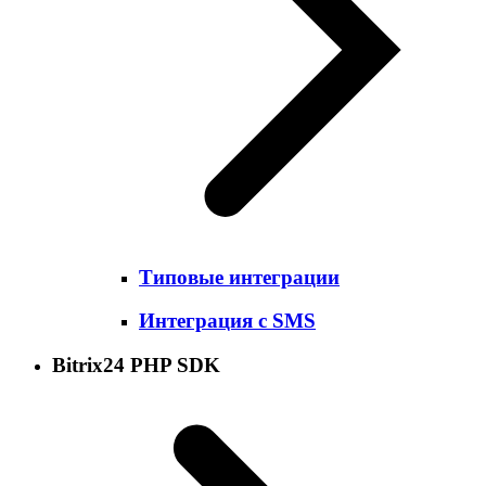
Типовые интеграции
Интеграция с SMS
Bitrix24 PHP SDK