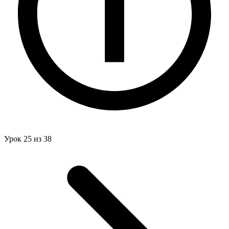
Урок 25 из 38