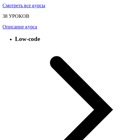
Смотреть все курсы
38 УРОКОВ
Описание курса
Low-code