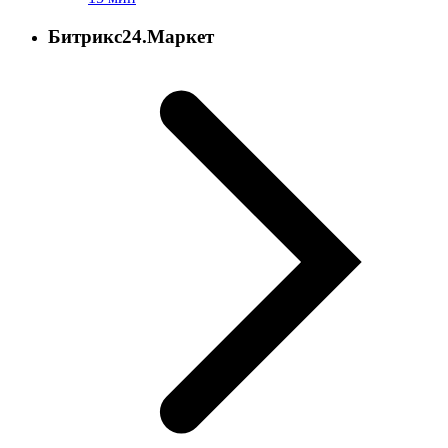
Битрикс24.Маркет