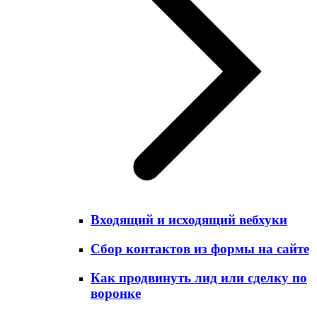
Входящий и исходящий вебхуки
Сбор контактов из формы на сайте
Как продвинуть лид или сделку по
воронке