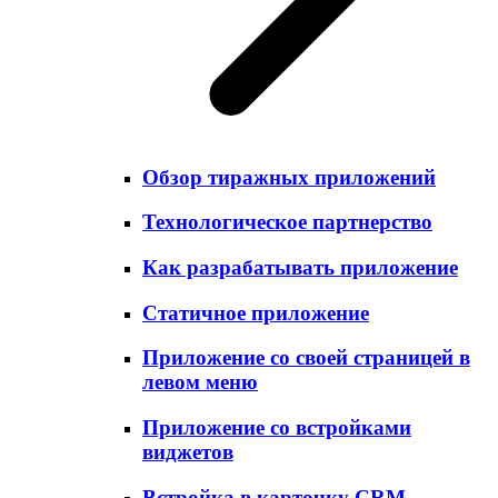
Обзор тиражных приложений
Технологическое партнерство
Как разрабатывать приложение
Статичное приложение
Приложение со своей страницей в
левом меню
Приложение со встройками
виджетов
Встройка в карточку CRM