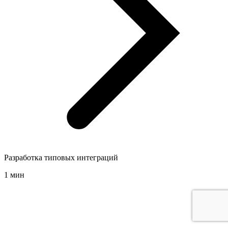
Разработка типовых интеграций
1 мин