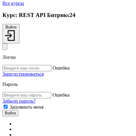
Все курсы
Курс:
REST API Битрикс24
Войти
Логин
Ошибка
Зарегистрироваться
Пароль
Ошибка
Забыли пароль?
Запомнить меня
Войти