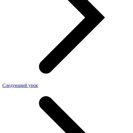
Следующий урок