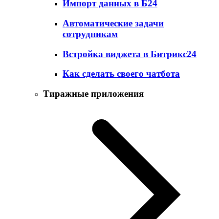
Импорт данных в Б24
Автоматические задачи
сотрудникам
Встройка виджета в Битрикс24
Как сделать своего чатбота
Тиражные приложения