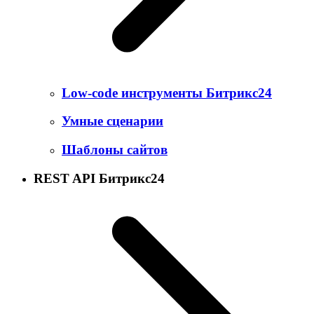
Low-code инструменты Битрикс24
Умные сценарии
Шаблоны сайтов
REST API Битрикс24