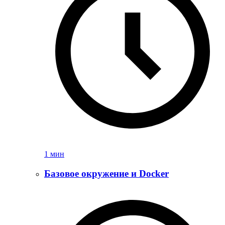
1 мин
Базовое окружение и Docker