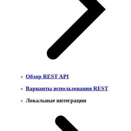
Обзор REST API
Варианты использования REST
Локальные интеграции