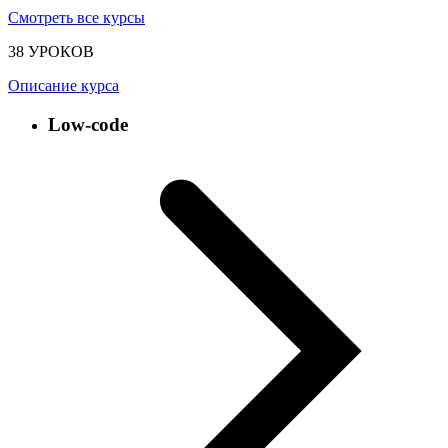
Смотреть все курсы
38 УРОКОВ
Описание курса
Low-code