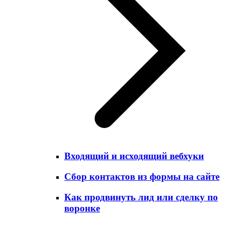
Входящий и исходящий вебхуки
Сбор контактов из формы на сайте
Как продвинуть лид или сделку по
воронке