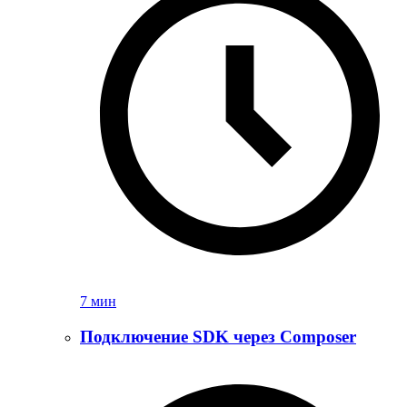
7 мин
Подключение SDK через Composer