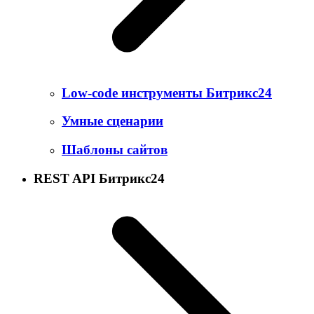
Low-code инструменты Битрикс24
Умные сценарии
Шаблоны сайтов
REST API Битрикс24