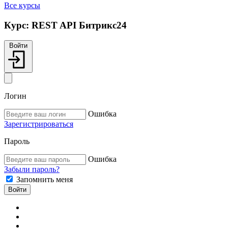
Все курсы
Курс:
REST API Битрикс24
Войти
Логин
Ошибка
Зарегистрироваться
Пароль
Ошибка
Забыли пароль?
Запомнить меня
Войти