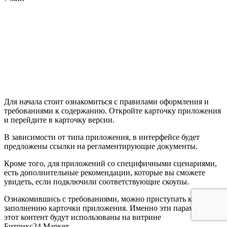
Для начала стоит ознакомиться с правилами оформления и
требованиями к содержанию. Откройте карточку приложения
и перейдите в карточку версии.
В зависимости от типа приложения, в интерфейсе будет
предложены ссылки на регламентирующие документы.
Кроме того, для приложений со специфичными сценариями,
есть дополнительные рекомендации, которые вы сможете
увидеть, если подключили соответствующие скоупы.
Ознакомившись с требованиями, можно приступать к
заполнению карточки приложения. Именно эти параметры и
этот контент будут использованы на витрине
Битрикс24.Маркет.