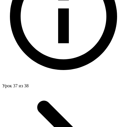
Урок 37 из 38