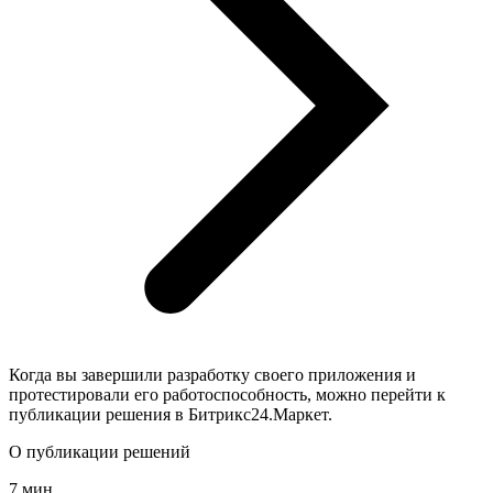
Когда вы завершили разработку своего приложения и
протестировали его работоспособность, можно перейти к
публикации решения в Битрикс24.Маркет.
О публикации решений
7 мин