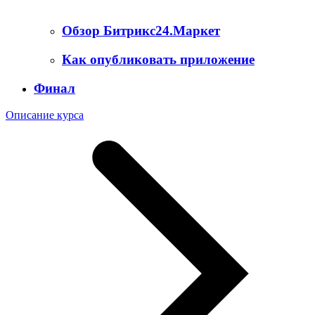
Обзор Битрикс24.Маркет
Как опубликовать приложение
Финал
Описание курса