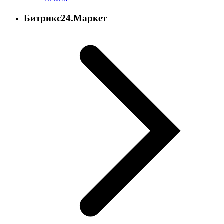
Битрикс24.Маркет