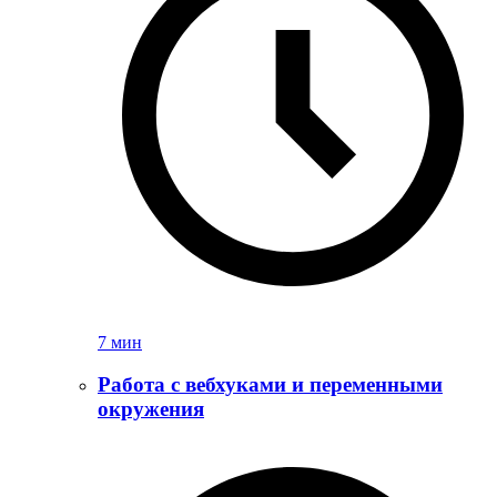
7 мин
Работа с вебхуками и переменными
окружения