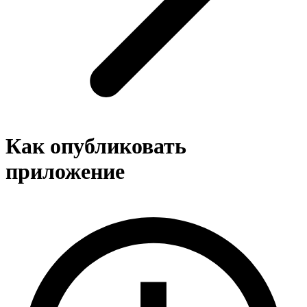
Как опубликовать
приложение