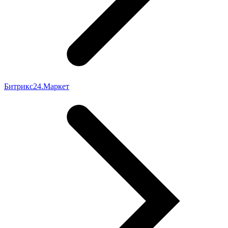
Битрикс24.Маркет