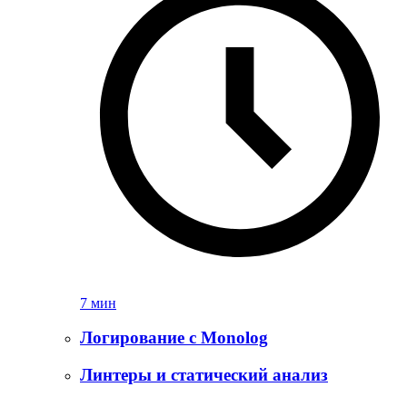
7 мин
Логирование с Monolog
Линтеры и статический анализ