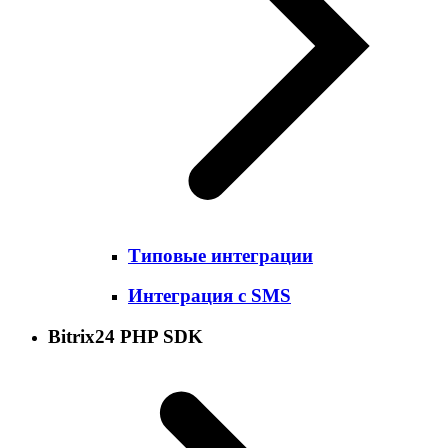
Типовые интеграции
Интеграция с SMS
Bitrix24 PHP SDK