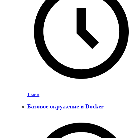
1 мин
Базовое окружение и Docker