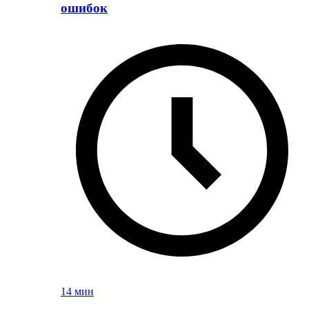
ошибок
14 мин