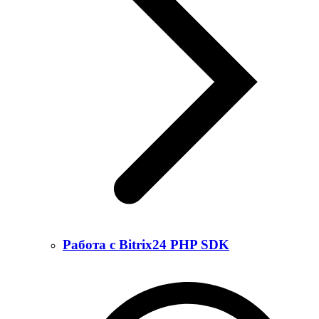
Работа с Bitrix24 PHP SDK