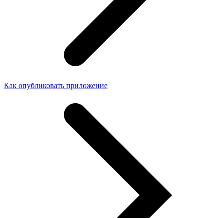
Как опубликовать приложение