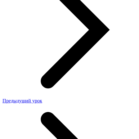
Предыдущий урок