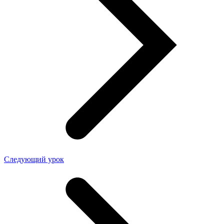
Следующий урок