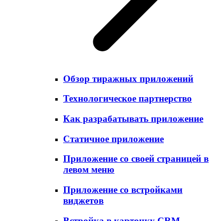
Обзор тиражных приложений
Технологическое партнерство
Как разрабатывать приложение
Статичное приложение
Приложение со своей страницей в
левом меню
Приложение со встройками
виджетов
Встройка в карточку CRM