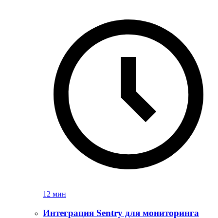
12 мин
Интеграция Sentry для мониторинга