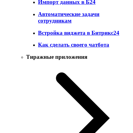
Импорт данных в Б24
Автоматические задачи
сотрудникам
Встройка виджета в Битрикс24
Как сделать своего чатбота
Тиражные приложения