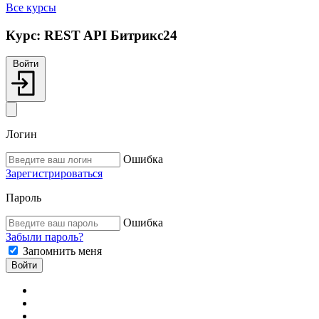
Все курсы
Курс:
REST API Битрикс24
Войти
Логин
Ошибка
Зарегистрироваться
Пароль
Ошибка
Забыли пароль?
Запомнить меня
Войти