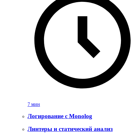
7 мин
Логирование с Monolog
Линтеры и статический анализ