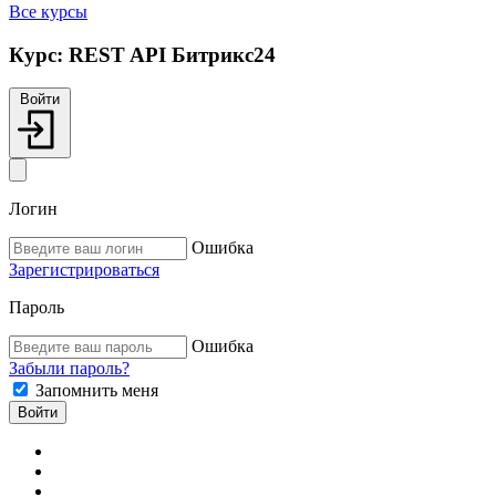
Все курсы
Курс:
REST API Битрикс24
Войти
Логин
Ошибка
Зарегистрироваться
Пароль
Ошибка
Забыли пароль?
Запомнить меня
Войти