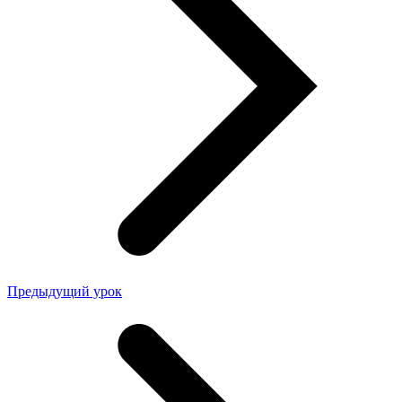
Предыдущий урок