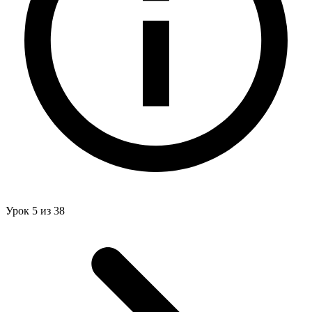
Урок 5 из 38