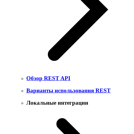
Обзор REST API
Варианты использования REST
Локальные интеграции