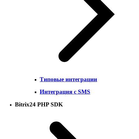
Типовые интеграции
Интеграция с SMS
Bitrix24 PHP SDK