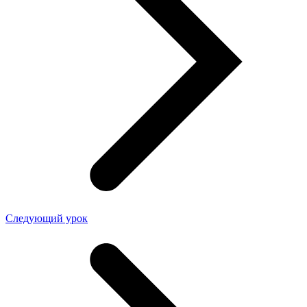
Следующий урок