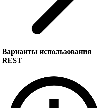
Варианты использования
REST