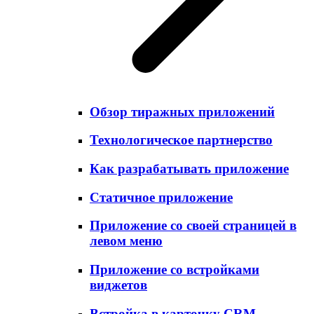
Обзор тиражных приложений
Технологическое партнерство
Как разрабатывать приложение
Статичное приложение
Приложение со своей страницей в
левом меню
Приложение со встройками
виджетов
Встройка в карточку CRM