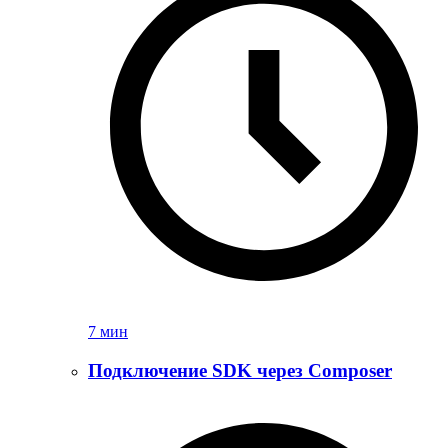
7 мин
Подключение SDK через Composer