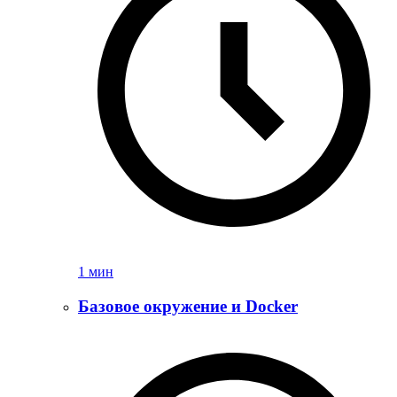
1 мин
Базовое окружение и Docker