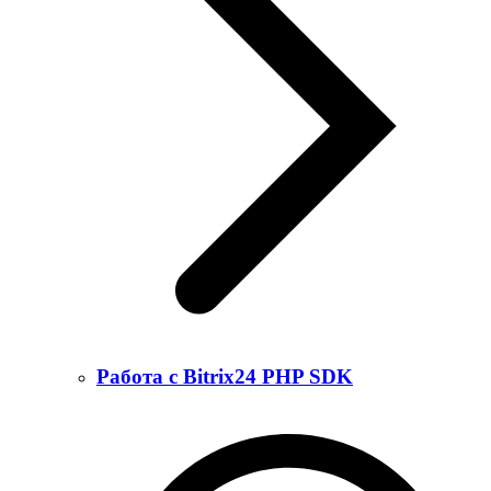
Работа с Bitrix24 PHP SDK