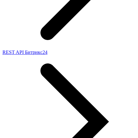
REST API Битрикс24