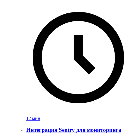
12 мин
Интеграция Sentry для мониторинга