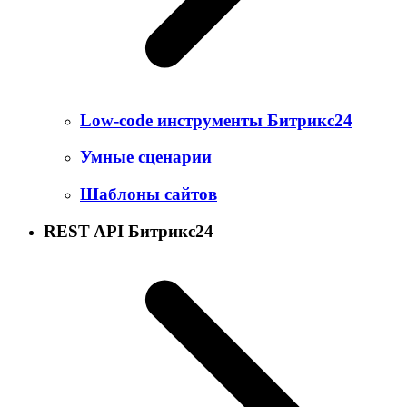
Low-code инструменты Битрикс24
Умные сценарии
Шаблоны сайтов
REST API Битрикс24