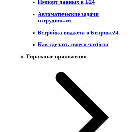
Импорт данных в Б24
Автоматические задачи
сотрудникам
Встройка виджета в Битрикс24
Как сделать своего чатбота
Тиражные приложения