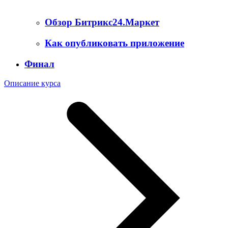
Обзор Битрикс24.Маркет
Как опубликовать приложение
Финал
Описание курса