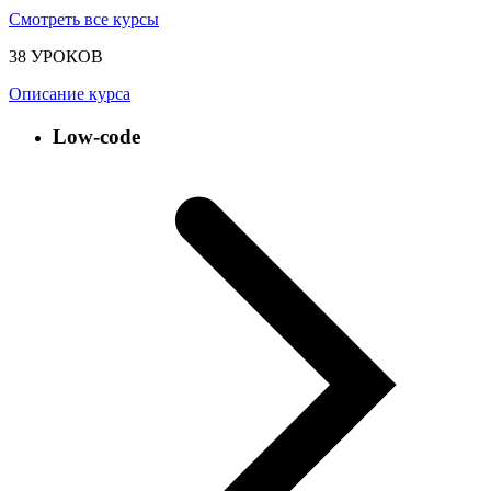
Смотреть все курсы
38 УРОКОВ
Описание курса
Low-code