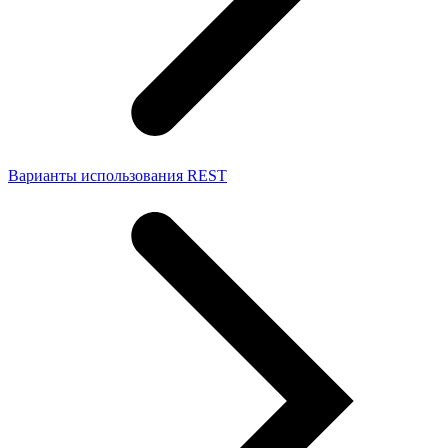
Варианты использования REST