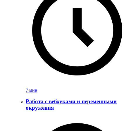
7 мин
Работа с вебхуками и переменными
окружения