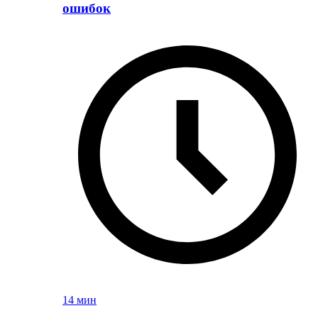
ошибок
14 мин