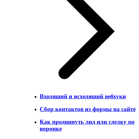
Входящий и исходящий вебхуки
Сбор контактов из формы на сайте
Как продвинуть лид или сделку по
воронке