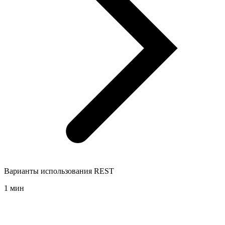
Варианты использования REST
1 мин