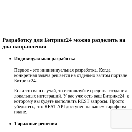
Разработку для Битрикс24 можно разделить на
два направления
Индивидуальная разработка
Первое - это индивидуальная разработка. Когда
конкретная задача решается на отдельно взятом портале
Битрикс24.
Если это ваш случай, то используйте средства создания
локальных интеграций. У вас уже есть ваш Битрикс24, к
которому вы будете выполнять REST-запросы. Просто
убедитесь, что REST API доступен на вашем тарифном
плане.
Тиражные решения